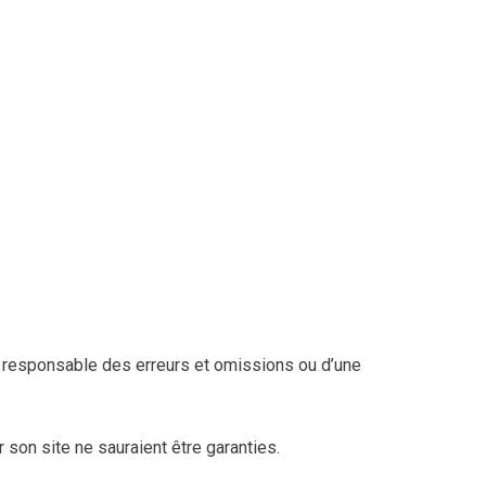
ur responsable des erreurs et omissions ou d’une
r son site ne sauraient être garanties.