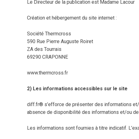
Le Directeur de la publication est Madame Lacour
Création et hébergement du site internet :
Société Thermcross
590 Rue Pierre Auguste Roiret
ZA des Tourrais
69290 CRAPONNE
www.thermcross.fr
2) Les informations accessibles sur le site
diff.fr® s’efforce de présenter des informations et
absence de disponibilité des informations et/ou de 
Les informations sont fournies à titre indicatif. L’e