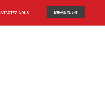
ONTACTEZ-NOUS
ESPACE CLIENT