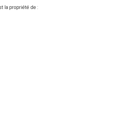
t la propriété de :