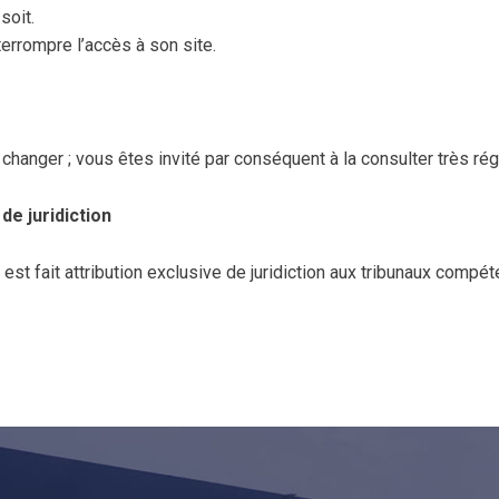
soit.
errompre l’accès à son site.
changer ; vous êtes invité par conséquent à la consulter très ré
 de juridiction
il est fait attribution exclusive de juridiction aux tribunaux comp