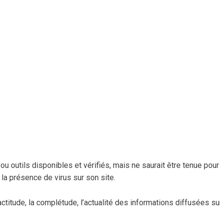
/ou outils disponibles et vérifiés, mais ne saurait être tenue po
la présence de virus sur son site.
xactitude, la complétude, l’actualité des informations diffusées su