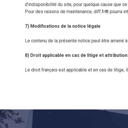
d’indisponibilité du site, pour quelque cause que ce 
Pour des raisons de maintenance, diff.fr® pourra int
7) Modifications de la notice légale
Le contenu de la présente notice peut être amené à 
8) Droit applicable en cas de litige et attribution
Le droit français est applicable et en cas de litige, 